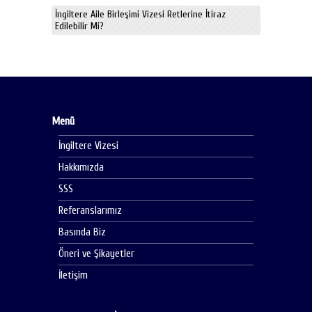
İngiltere Aile Birleşimi Vizesi Retlerine İtiraz
Edilebilir Mi?
Menü
İngiltere Vizesi
Hakkımızda
SSS
Referanslarımız
Basında Biz
Öneri ve Şikayetler
İletişim