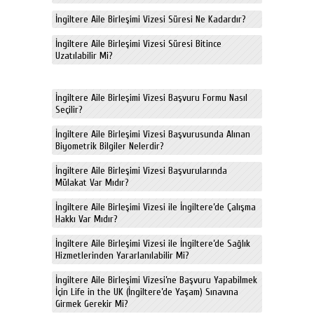
İngiltere Aile Birleşimi Vizesi Süresi Ne Kadardır?
İngiltere Aile Birleşimi Vizesi Süresi Bitince
Uzatılabilir Mi?
İngiltere Aile Birleşimi Vizesi Başvuru Formu Nasıl
Seçilir?
İngiltere Aile Birleşimi Vizesi Başvurusunda Alınan
Biyometrik Bilgiler Nelerdir?
İngiltere Aile Birleşimi Vizesi Başvurularında
Mülakat Var Mıdır?
İngiltere Aile Birleşimi Vizesi ile İngiltere’de Çalışma
Hakkı Var Mıdır?
İngiltere Aile Birleşimi Vizesi ile İngiltere’de Sağlık
Hizmetlerinden Yararlanılabilir Mi?
İngiltere Aile Birleşimi Vizesi’ne Başvuru Yapabilmek
İçin Life in the UK (İngiltere’de Yaşam) Sınavına
Girmek Gerekir Mi?