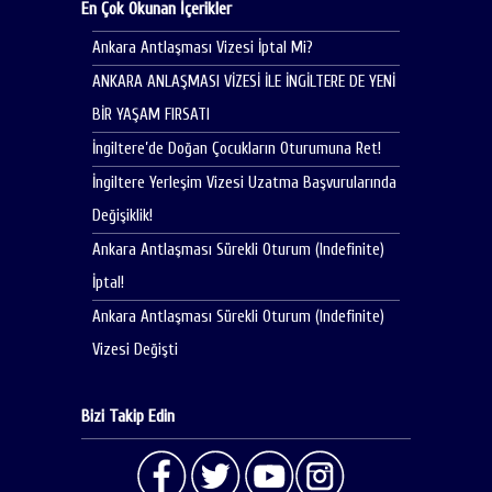
En Çok Okunan İçerikler
Ankara Antlaşması Vizesi İptal Mi?
ANKARA ANLAŞMASI VİZESİ İLE İNGİLTERE DE YENİ
BİR YAŞAM FIRSATI
İngiltere’de Doğan Çocukların Oturumuna Ret!
İngiltere Yerleşim Vizesi Uzatma Başvurularında
Değişiklik!
Ankara Antlaşması Sürekli Oturum (Indefinite)
İptal!
Ankara Antlaşması Sürekli Oturum (Indefinite)
Vizesi Değişti
Bizi Takip Edin