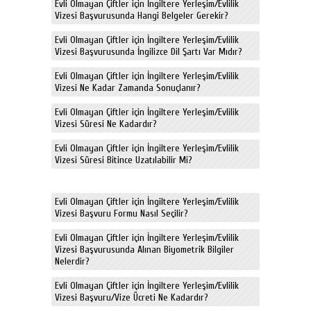
Evli Olmayan Çiftler için İngiltere Yerleşim/Evlilik
Vizesi Başvurusunda Hangi Belgeler Gerekir?
Evli Olmayan Çiftler için İngiltere Yerleşim/Evlilik
Vizesi Başvurusunda İngilizce Dil Şartı Var Mıdır?
Evli Olmayan Çiftler için İngiltere Yerleşim/Evlilik
Vizesi Ne Kadar Zamanda Sonuçlanır?
Evli Olmayan Çiftler için İngiltere Yerleşim/Evlilik
Vizesi Süresi Ne Kadardır?
Evli Olmayan Çiftler için İngiltere Yerleşim/Evlilik
Vizesi Süresi Bitince Uzatılabilir Mi?
Evli Olmayan Çiftler için İngiltere Yerleşim/Evlilik
Vizesi Başvuru Formu Nasıl Seçilir?
Evli Olmayan Çiftler için İngiltere Yerleşim/Evlilik
Vizesi Başvurusunda Alınan Biyometrik Bilgiler
Nelerdir?
Evli Olmayan Çiftler için İngiltere Yerleşim/Evlilik
Vizesi Başvuru/Vize Ücreti Ne Kadardır?