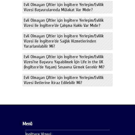
Evli Olmayan Çiftler için İngiltere Yerleşim/Evlilik
Vizesi Başvurularında Mülakat Var Mıdır?
Evli Olmayan Çiftler için İngiltere Yerleşim/Evlilik
Vizesi ile İngiltere’de Çalışma Hakkı Var Mıdır?
Evli Olmayan Çiftler için İngiltere Yerleşim/Evlilik
Vizesi ile İngiltere’de Sağlık Hizmetlerinden
Yararlanılabilir Mi?
Evli Olmayan Çiftler için İngiltere Yerleşim/Evlilik
Vizesi’ne Başvuru Yapabilmek İçin Life in the UK
(İngiltere’de Yaşam) Sınavına Girmek Gerekir Mi?
Evli Olmayan Çiftler için İngiltere Yerleşim/Evlilik
Vizesi Retlerine İtiraz Edilebilir Mi?
Menü
İngiltere Vizesi