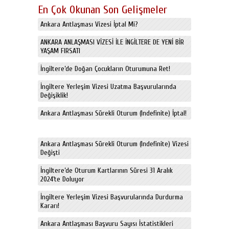
En Çok Okunan Son Gelişmeler
Ankara Antlaşması Vizesi İptal Mi?
ANKARA ANLAŞMASI VİZESİ İLE İNGİLTERE DE YENİ BİR
YAŞAM FIRSATI
İngiltere’de Doğan Çocukların Oturumuna Ret!
İngiltere Yerleşim Vizesi Uzatma Başvurularında
Değişiklik!
Ankara Antlaşması Sürekli Oturum (Indefinite) İptal!
Ankara Antlaşması Sürekli Oturum (Indefinite) Vizesi
Değişti
İngiltere’de Oturum Kartlarının Süresi 31 Aralık
2024’te Doluyor
İngiltere Yerleşim Vizesi Başvurularında Durdurma
Kararı!
Ankara Antlaşması Başvuru Sayısı İstatistikleri