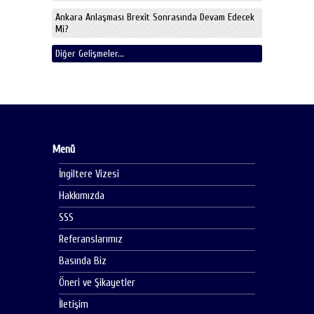
Ankara Anlaşması Brexit Sonrasında Devam Edecek
Mi?
Diğer Gelişmeler...
Menü
İngiltere Vizesi
Hakkımızda
SSS
Referanslarımız
Basında Biz
Öneri ve Şikayetler
İletişim