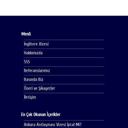
Menü
İngiltere Vizesi
Hakkımızda
SSS
Referanslarımız
Basında Biz
Öneri ve Şikayetler
İletişim
En Çok Okunan İçerikler
Ankara Antlaşması Vizesi İptal Mi?