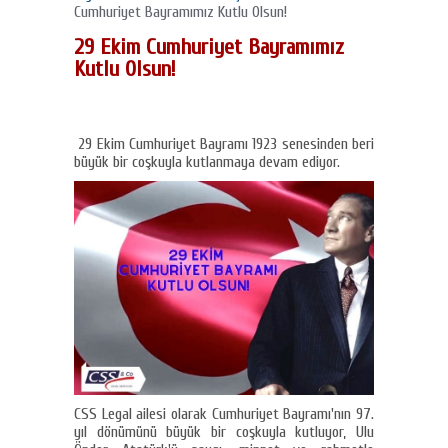
Cumhuriyet Bayramımız Kutlu Olsun!
29 Ekim Cumhuriyet Bayramımız
Kutlu Olsun!
29 Ekim Cumhuriyet Bayramı 1923 senesinden beri
büyük bir coşkuyla kutlanmaya devam ediyor.
CSS Legal ailesi olarak Cumhuriyet Bayramı'nın 97.
yıl dönümünü büyük bir coşkuyla kutluyor, Ulu