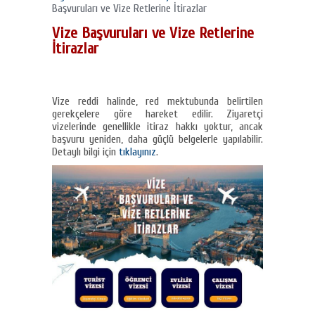
Başvuruları ve Vize Retlerine İtirazlar
Vize Başvuruları ve Vize Retlerine
İtirazlar
Vize reddi halinde, red mektubunda belirtilen
gerekçelere göre hareket edilir. Ziyaretçi
vizelerinde genellikle itiraz hakkı yoktur, ancak
başvuru yeniden, daha güçlü belgelerle yapılabilir.
Detaylı bilgi için
tıklayınız
.