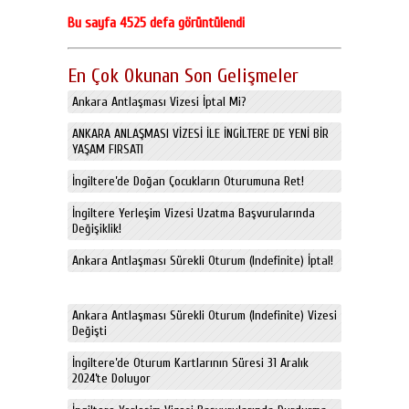
Bu sayfa 4525 defa görüntülendi
En Çok Okunan Son Gelişmeler
Ankara Antlaşması Vizesi İptal Mi?
ANKARA ANLAŞMASI VİZESİ İLE İNGİLTERE DE YENİ BİR
YAŞAM FIRSATI
İngiltere’de Doğan Çocukların Oturumuna Ret!
İngiltere Yerleşim Vizesi Uzatma Başvurularında
Değişiklik!
Ankara Antlaşması Sürekli Oturum (Indefinite) İptal!
Ankara Antlaşması Sürekli Oturum (Indefinite) Vizesi
Değişti
İngiltere’de Oturum Kartlarının Süresi 31 Aralık
2024’te Doluyor