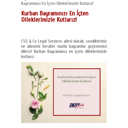
Bayramınızı En İçten Dileklerimizle Kutlarız!
Kurban Bayramınızı En İçten
Dileklerimizle Kutlarız!
CSS & Co Legal Services ailesi olarak, sevdikleriniz
ve ailenizle beraber mutlu bayramlar geçirmenizi
dileriz! Kurban Bayramınızı en içten dileklerimizle
kutlarız.