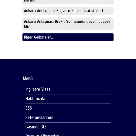
Kararı!
Ankara Antlaşması Başvuru Sayısı İstatistikleri
Ankara Anlaşması Brexit Sonrasında Devam Edecek
Mi?
Diğer Gelişmeler...
Menü
İngiltere Vizesi
Hakkımızda
SSS
Referanslarımız
Basında Biz