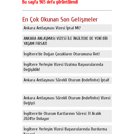
Bu sayfa 965 defa görüntülendi
En Çok Okunan Son Gelişmeler
Ankara Antlaşması Vizesi İptal Mi?
ANKARA ANLAŞMASI VİZESİ İLE İNGİLTERE DE YENİ BİR
YAŞAM FIRSATI
İngiltere’de Doğan Çocukların Oturumuna Ret!
İngiltere Yerleşim Vizesi Uzatma Başvurularında
Değişiklik!
Ankara Antlaşması Sürekli Oturum (Indefinite) İptal!
Ankara Antlaşması Sürekli Oturum (Indefinite) Vizesi
Değişti
İngiltere’de Oturum Kartlarının Süresi 31 Aralık
2024’te Doluyor
İngiltere Yerleşim Vizesi Başvurularında Durdurma