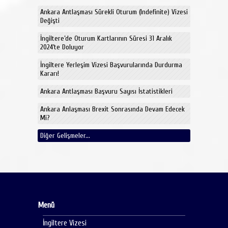
Ankara Antlaşması Sürekli Oturum (Indefinite) Vizesi
Değişti
İngiltere’de Oturum Kartlarının Süresi 31 Aralık
2024’te Doluyor
İngiltere Yerleşim Vizesi Başvurularında Durdurma
Kararı!
Ankara Antlaşması Başvuru Sayısı İstatistikleri
Ankara Anlaşması Brexit Sonrasında Devam Edecek
Mi?
Diğer Gelişmeler...
Menü
İngiltere Vizesi