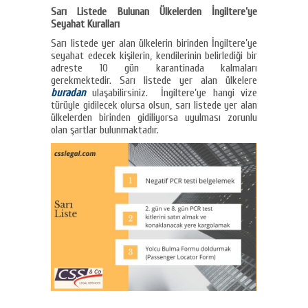
Sarı Listede Bulunan Ülkelerden İngiltere’ye
Seyahat Kuralları
Sarı listede yer alan ülkelerin birinden İngiltere’ye
seyahat edecek kişilerin, kendilerinin belirlediği bir
adreste 10 gün karantinada kalmaları
gerekmektedir. Sarı listede yer alan ülkelere
buradan
ulaşabilirsiniz. İngiltere’ye hangi vize
türüyle gidilecek olursa olsun, sarı listede yer alan
ülkelerden birinden gidiliyorsa uyulması zorunlu
olan şartlar bulunmaktadır.