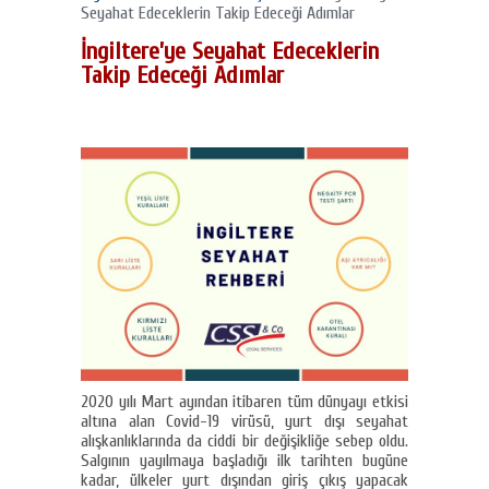
Seyahat Edeceklerin Takip Edeceği Adımlar
İngiltere’ye Seyahat Edeceklerin
Takip Edeceği Adımlar
2020 yılı Mart ayından itibaren tüm dünyayı etkisi
altına alan Covid-19 virüsü, yurt dışı seyahat
alışkanlıklarında da ciddi bir değişikliğe sebep oldu.
Salgının yayılmaya başladığı ilk tarihten bugüne
kadar, ülkeler yurt dışından giriş çıkış yapacak