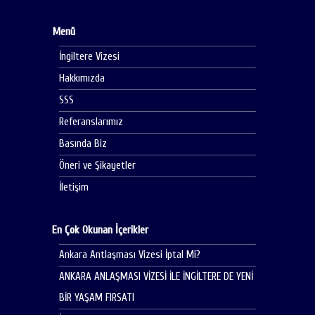
Menü
İngiltere Vizesi
Hakkımızda
SSS
Referanslarımız
Basında Biz
Öneri ve Şikayetler
İletişim
En Çok Okunan İçerikler
Ankara Antlaşması Vizesi İptal Mi?
ANKARA ANLAŞMASI VİZESİ İLE İNGİLTERE DE YENİ
BİR YAŞAM FIRSATI