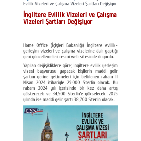
Evlilik Vizeleri ve Çalışma Vizeleri Şartları Değişiyor
İngiltere Evlilik Vizeleri ve Çalışma
Vizeleri Şartları Değişiyor
Home Office (İçişleri Bakanlığı) İngiltere evlilik-
yerleşim vizeleri ve çalışma vizelerine dair yaptığı
yeni güncellemeleri resmî web sitesinde duyurdu.
Yapılan değişikliklere göre; İngiltere evlilik yerleşim
vizesi başvurusu yapacak kişilerin maddi gelir
şartını yerine getirmeleri için belirlenen rakam 11
Nisan 2024 itibariyle 29,000 Sterlin olacak. Bu
rakam 2024 yılı içerisinde bir kez daha artış
gösterecek ve 34,500 Sterlin’e yükselecek. 2025
yılında ise maddi gelir şartı 38,700 Sterlin olacak.