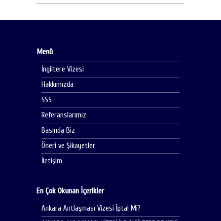
Menü
İngiltere Vizesi
Hakkımızda
SSS
Referanslarımız
Basında Biz
Öneri ve Şikayetler
İletişim
En Çok Okunan İçerikler
Ankara Antlaşması Vizesi İptal Mi?