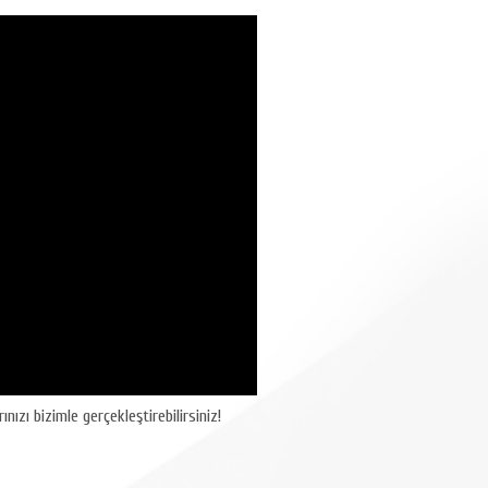
nızı bizimle gerçekleştirebilirsiniz!