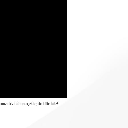
nızı bizimle gerçekleştirebilirsiniz!