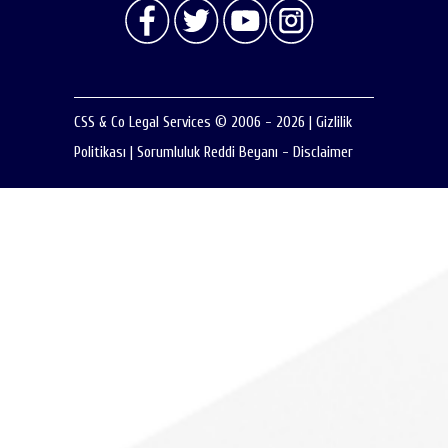
CSS & Co Legal Services © 2006 - 2026
|
Gizlilik
Politikası
|
Sorumluluk Reddi Beyanı - Disclaimer