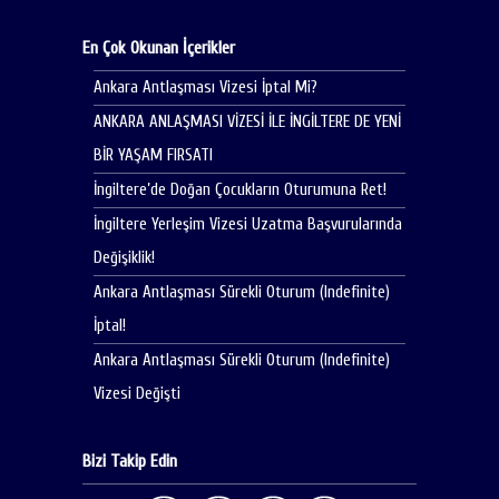
En Çok Okunan İçerikler
Ankara Antlaşması Vizesi İptal Mi?
ANKARA ANLAŞMASI VİZESİ İLE İNGİLTERE DE YENİ
BİR YAŞAM FIRSATI
İngiltere’de Doğan Çocukların Oturumuna Ret!
İngiltere Yerleşim Vizesi Uzatma Başvurularında
Değişiklik!
Ankara Antlaşması Sürekli Oturum (Indefinite)
İptal!
Ankara Antlaşması Sürekli Oturum (Indefinite)
Vizesi Değişti
Bizi Takip Edin