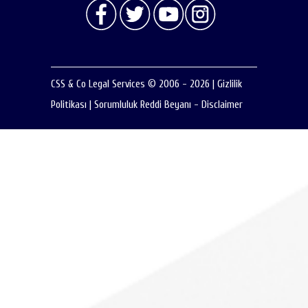
CSS & Co Legal Services © 2006 - 2026
|
Gizlilik
Politikası
|
Sorumluluk Reddi Beyanı - Disclaimer