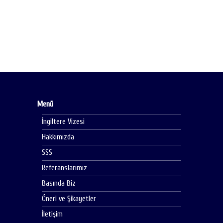
Menü
İngiltere Vizesi
Hakkımızda
SSS
Referanslarımız
Basında Biz
Öneri ve Şikayetler
İletişim